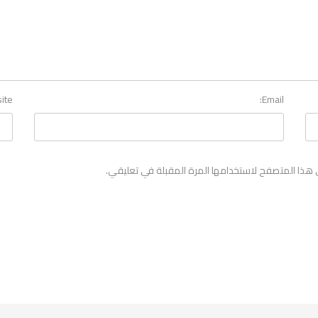
ite
Email:
 هذا المتصفح لاستخدامها المرة المقبلة في تعليقي.