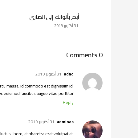
أبحر بألوانك إلى الصاري
31 أكتوبر 2019
0 Comments
adnd
31 أكتوبر 2019
 arcu massa, id commodo est dignissim id.
 euismod faucibus augue vitae porttitor.
Reply
adminas
31 أكتوبر 2019
uctus libero, at pharetra erat volutpat at.