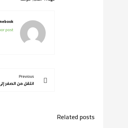
nebook
hor post
Previous
انتقل من الصفر إلى
Related posts