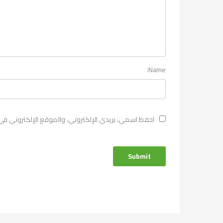
Name:
احفظ اسمي، بريدي الإلكتروني، والموقع الإلكتروني في