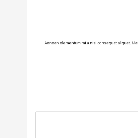
Aenean elementum mi a nisi consequat aliquet. Mauri