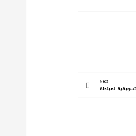
Next
تسويقية المبتدئة