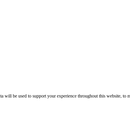
ta will be used to support your experience throughout this website, to 