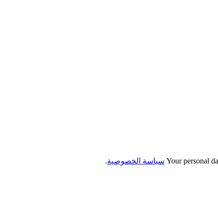
Your personal da
سياسة الخصوصية
.