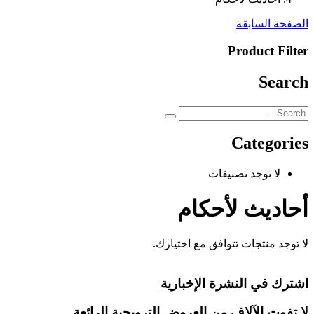
الصفحة السابقة
Product Filter
Search
Categories
لا توجد تصنيفات
أحاديث لأحكام
لا توجد منتجات تتوافق مع اختيارك.
اشترك في النشرة الإخبارية
لا تفوت الآلاف من العروض الترويجية الرائعة