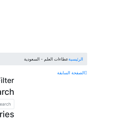
الرئيسية
عطاءات العلم - السعودية
الصفحة السابقة
ilter
arch
ries