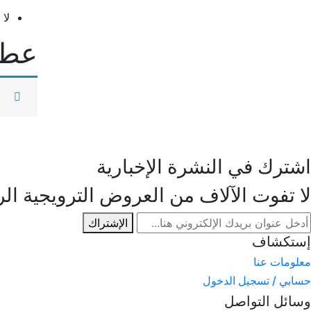
لا
عطا
اشترك في النشرة الإخبارية
لا تفوت الآلاف من العروض الترويجية الر
الإشتراك
إستكشاف
معلومات عنا
حسابي / تسجيل الدخول
وسائل التواصل