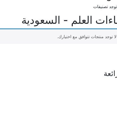
 توجد تصنيفات
ءات العلم - السعودية
لا توجد منتجات تتوافق مع اختيارك.
ائعة