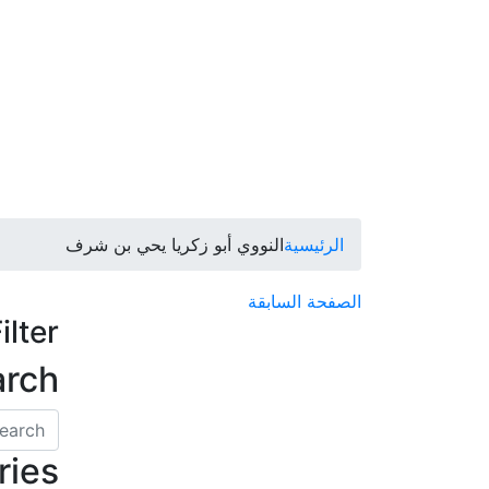
الرئيسية
النووي أبو زكريا يحي بن شرف
الصفحة السابقة
ilter
arch
ries