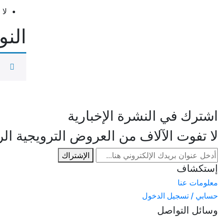
لا
الن
اشترك في النشرة الإخبارية
لا تفوت الآلاف من العروض الترويجية الر
الإشتراك
إستكشاف
معلومات عنا
حسابي / تسجيل الدخول
وسائل التواصل