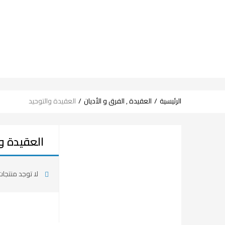
الرئيسية
العقيدة , الفرق و الأديان
العقيدة والتوحيد
العقيدة وا
لا توجد منتجات