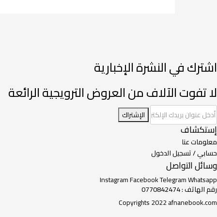
اشترك في النشرة الإخبارية
لا تفوت الآلاف من العروض الترويجية الرائعة
الإشتراك
إستكشاف
معلومات عنا
حسابي / تسجيل الدخول
وسائل التواصل
Instagram
Facebook
Telegram
Whatsapp
رقم الهاتف : 0770842474
Copyrights 2022 afnanebook.com