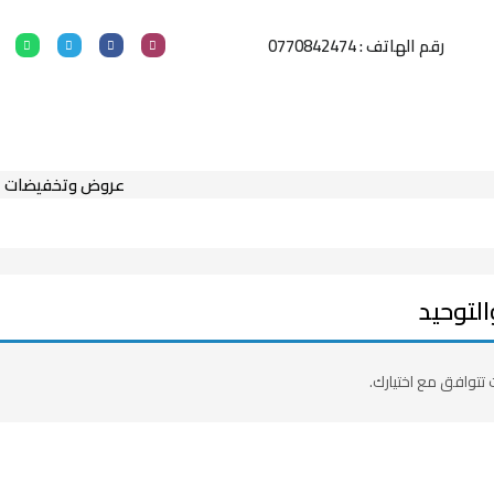
رقم الهاتف : 0770842474
عروض وتخفيضات
لتوحيد
 تتوافق مع اختيارك.