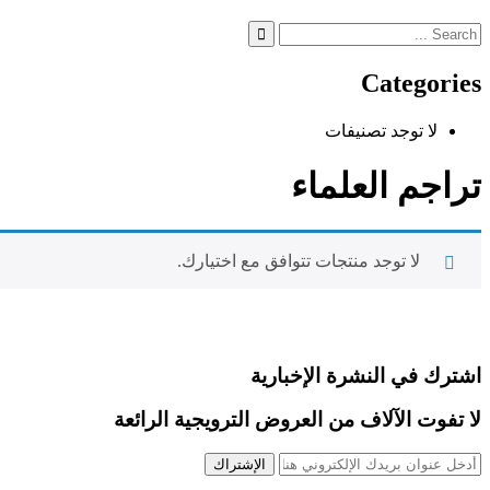
Categories
لا توجد تصنيفات
تراجم العلماء
لا توجد منتجات تتوافق مع اختيارك.
اشترك في النشرة الإخبارية
لا تفوت الآلاف من العروض الترويجية الرائعة
الإشتراك