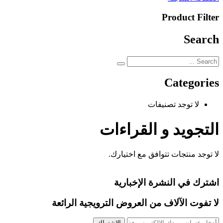
Product Filter
Search
Categories
لا توجد تصنيفات
التجويد و القراءات
لا توجد منتجات تتوافق مع اختيارك.
اشترك في النشرة الإخبارية
لا تفوت الآلاف من العروض الترويجية الرائعة
الإشتراك