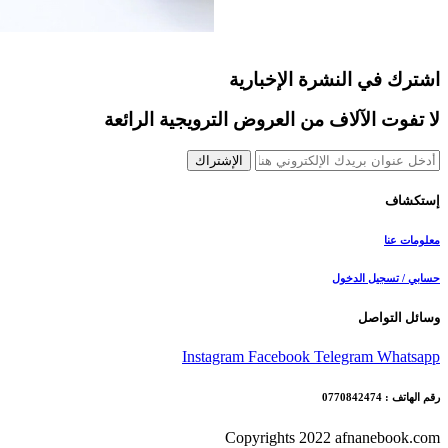
اشترك في النشرة الإخبارية
لا تفوت الآلاف من العروض الترويجية الرائعة
الإشتراك
إستكشاف
معلومات عنا
حسابي / تسجيل الدخول
وسائل التواصل
Instagram
Facebook
Telegram
Whatsapp
رقم الهاتف : 0770842474
Copyrights 2022 afnanebook.com